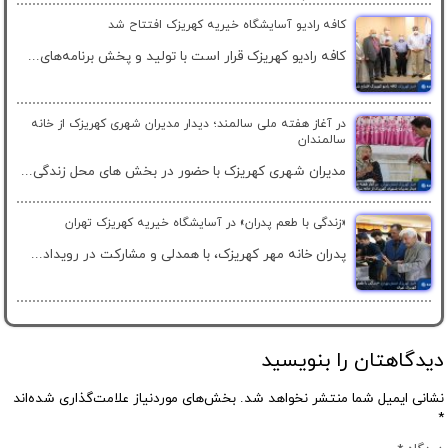
کافه رادیو آسایشگاه خیریه کهریزک افتتاح شد
کافه رادیو کهریزک قرار است با تولید و پخش برنامه‌های...
در آغاز هفته ملی سالمند؛ دیدار مدیران شهری کهریزک از خانه
سالمندان
مدیران شهری کهریزک با حضور در بخش های محل زندگی...
«زندگی با طعم پدران» در آسایشگاه خیریه کهریزک تهران
پدران خانه مهر کهریزک، با همدلی و مشارکت در رویداد...
دیدگاهتان را بنویسید
نشانی ایمیل شما منتشر نخواهد شد.
بخش‌های موردنیاز علامت‌گذاری شده‌اند
*