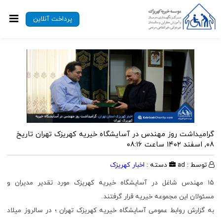
پرداخت آنلاین
گرامیداشت روز مهندس در آسایشگاه خیریه کهریزک تهران
تاریخ
۰۸, اسفند ۱۴۰۲ ساعت ۰۸:۱۶
توسط : ad
دسته :
اخبار کهریزک
۱۵ مهندس شاغل در آسایشگاه خیریه کهریزک مورد تقدیر مدیران و
مسئولان این مجموعه خیریه قرار گرفتند.
به گزارش روابط عمومی آسایشگاه خیریه کهریزک تهران ؛ در سالروز میلاد