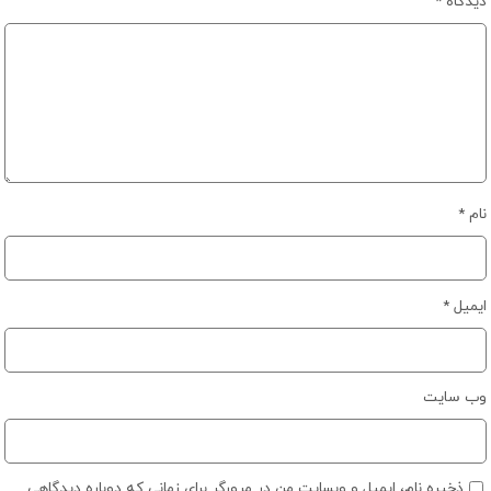
دیدگاه
*
نام
*
ایمیل
*
وب‌ سایت
ذخیره نام، ایمیل و وبسایت من در مرورگر برای زمانی که دوباره دیدگاهی