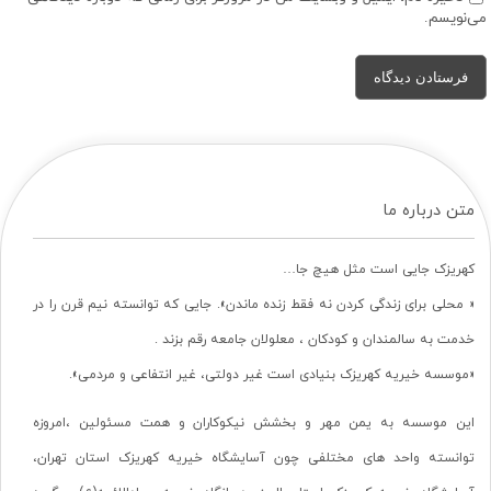
می‌نویسم.
متن درباره ما
کهریزک جایی است مثل هیچ جا…
« محلی برای زندگی کردن نه فقط زنده ماندن». جایی که توانسته نیم قرن را در
خدمت به سالمندان و کودکان ، معلولان جامعه رقم بزند .
«موسسه خیریه کهریزک بنیادی است غیر دولتی، غیر انتفاعی و مردمی».
این موسسه به یمن مهر و بخشش نیکوکاران و همت مسئولین ،امروزه
توانسته واحد های مختلفی چون آسایشگاه خیریه کهریزک استان تهران،