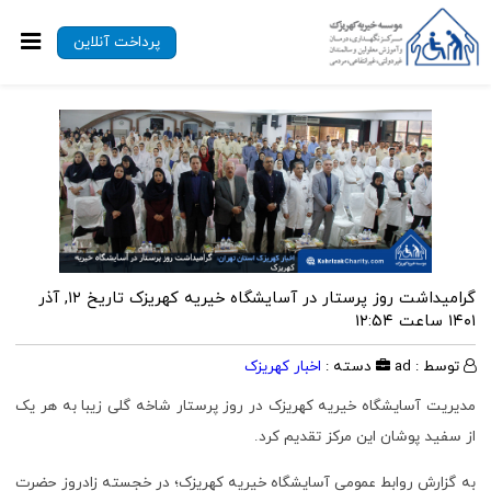
پرداخت آنلاین
گرامیداشت روز پرستار در آسایشگاه خیریه کهریزک
تاریخ ۱۲, آذر
۱۴۰۱ ساعت ۱۲:۵۴
توسط : ad
دسته :
اخبار کهریزک
مدیریت آسایشگاه خیریه کهریزک در روز پرستار شاخه گلی زیبا به هر یک
از سفید پوشان این مرکز تقدیم کرد.
به گزارش روابط عمومی آسایشگاه خیریه کهریزک؛ در خجسته زادروز حضرت