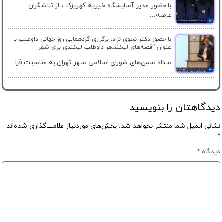
با حضور مدیر آسایشگاه خیریه کهریزک ، از تلاشگران
عرصه...
با حضور دکتر نحوی نژاد؛ برگزاری گردهمایی روز جهانی داوطلب با
عنوان “قصه‌های لبخند:هر داوطلب لبخندی برای شهر
ستاد سمن‌های شورای اسلامی شهر تهران به مناسبت فرا...
دیدگاهتان را بنویسید
نشانی ایمیل شما منتشر نخواهد شد.
بخش‌های موردنیاز علامت‌گذاری شده‌اند
*
دیدگاه
*