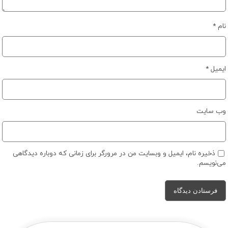
نام
*
ایمیل
*
وب‌ سایت
ذخیره نام، ایمیل و وبسایت من در مرورگر برای زمانی که دوباره دیدگاهی
می‌نویسم.