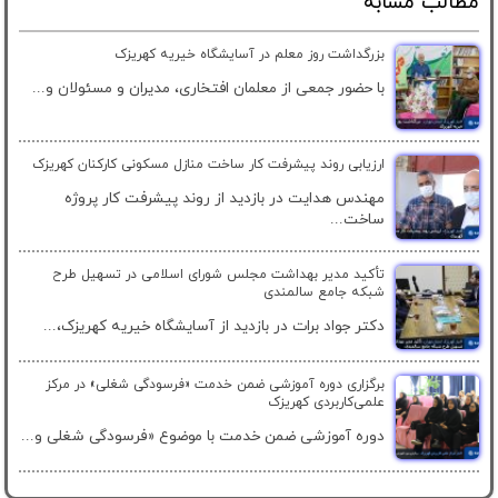
مطالب مشابه
بزرگداشت روز معلم در آسایشگاه خیریه کهریزک
با حضور جمعی از معلمان افتخاری، مدیران و مسئولان و...
ارزیابی روند پیشرفت کار ساخت منازل مسکونی کارکنان کهریزک
مهندس هدایت در بازدید از روند پیشرفت کار پروژه
ساخت...
تأکید مدیر بهداشت مجلس شورای اسلامی در تسهیل طرح
شبکه جامع سالمندی
دکتر جواد برات در بازدید از آسایشگاه خیریه کهریزک،...
برگزاری دوره آموزشی ضمن خدمت «فرسودگی شغلی» در مرکز
علمی‌کاربردی کهریزک
دوره آموزشی ضمن خدمت با موضوع «فرسودگی شغلی و...