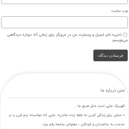
وب‌ سایت
ذخیره نام، ایمیل و وبسایت من در مرورگر برای زمانی که دوباره دیدگاهی
می‌نویسم.
متن درباره ما
کهریزک جایی است مثل هیچ جا…
« محلی برای زندگی کردن نه فقط زنده ماندن». جایی که توانسته نیم قرن را در
خدمت به سالمندان و کودکان ، معلولان جامعه رقم بزند .