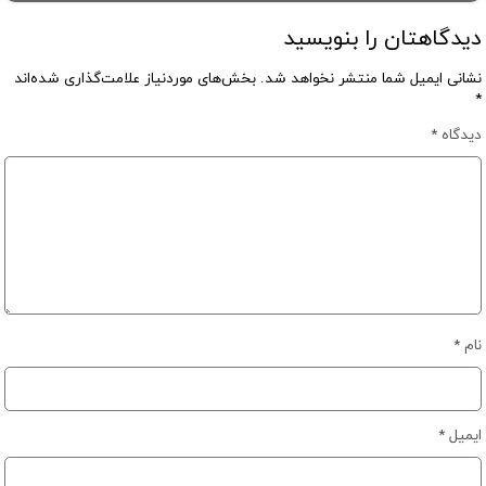
دیدگاهتان را بنویسید
نشانی ایمیل شما منتشر نخواهد شد.
بخش‌های موردنیاز علامت‌گذاری شده‌اند
*
دیدگاه
*
نام
*
ایمیل
*